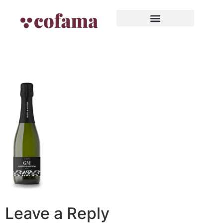
Leave a Reply