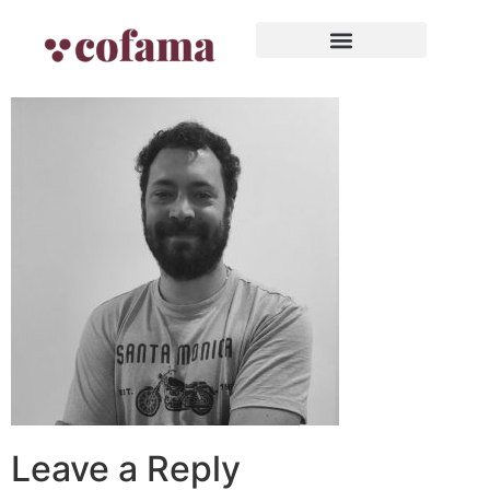
Leave a Reply