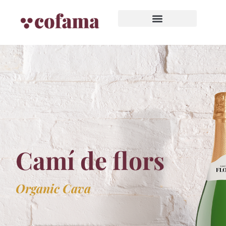
Camí de flors
Organic Cava