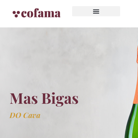
Mas Bigas
DO Cava