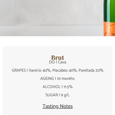
Brut
DO | Cava
GRAPES | Xarel.lo 40%, Macabeo 40%, Parellada 20%
AGEING | 10 months
ALCOHOL | 11.5%
SUGAR | 9 g/L
Tasting Notes