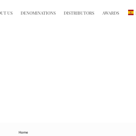
UT US
DENOMINATIONS
DISTRIBUTORS
AWARDS
Home