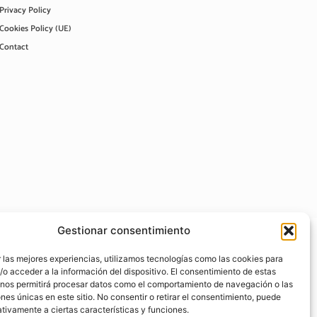
Privacy Policy
Cookies Policy (UE)
Contact
Gestionar consentimiento
 las mejores experiencias, utilizamos tecnologías como las cookies para
o acceder a la información del dispositivo. El consentimiento de estas
 nos permitirá procesar datos como el comportamiento de navegación o las
ones únicas en este sitio. No consentir o retirar el consentimiento, puede
tivamente a ciertas características y funciones.