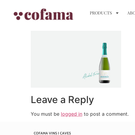
PRODUCTS
ABO
Leave a Reply
You must be
logged in
to post a comment.
COFAMA VINS I CAVES