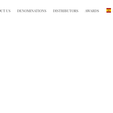
UT US
DENOMINATIONS
DISTRIBUTORS
AWARDS