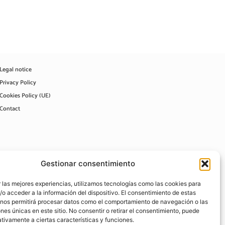
Legal notice
Privacy Policy
Cookies Policy (UE)
Contact
Gestionar consentimiento
 las mejores experiencias, utilizamos tecnologías como las cookies para
o acceder a la información del dispositivo. El consentimiento de estas
 nos permitirá procesar datos como el comportamiento de navegación o las
ones únicas en este sitio. No consentir o retirar el consentimiento, puede
tivamente a ciertas características y funciones.