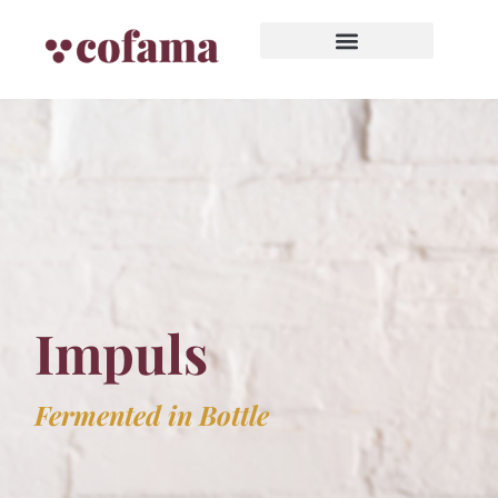
Impuls
Fermented in Bottle