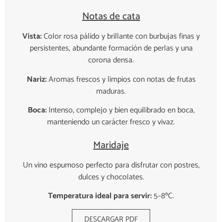
Notas de cata
Vista:
Color rosa pálido y brillante con burbujas finas y
persistentes, abundante formación de perlas y una
corona densa.
Nariz:
Aromas frescos y limpios con notas de frutas
maduras.
Boca:
Intenso, complejo y bien equilibrado en boca,
manteniendo un carácter fresco y vivaz.
Maridaje
Un vino espumoso perfecto para disfrutar con postres,
dulces y chocolates.
Temperatura ideal para servir:
5–8ºC.
DESCARGAR PDF