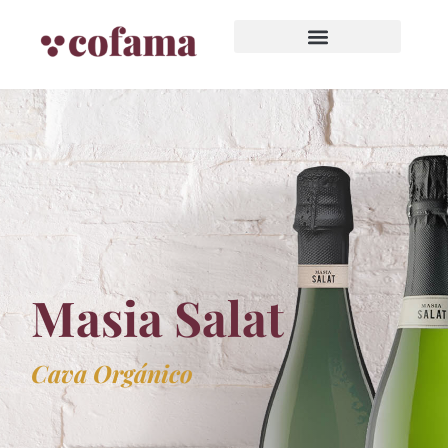
Masia Salat
Cava Orgánico