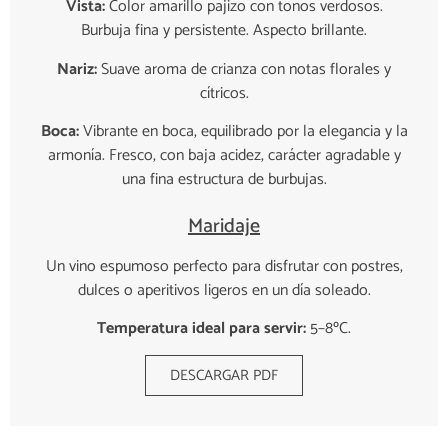
Vista:
Color amarillo pajizo con tonos verdosos.
Burbuja fina y persistente. Aspecto brillante.
Nariz:
Suave aroma de crianza con notas florales y
cítricos.
Boca:
Vibrante en boca, equilibrado por la elegancia y la
armonía. Fresco, con baja acidez, carácter agradable y
una fina estructura de burbujas.
Maridaje
Un vino espumoso perfecto para disfrutar con postres,
dulces o aperitivos ligeros en un día soleado.
Temperatura ideal para servir:
5–8ºC.
DESCARGAR PDF