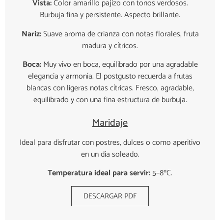
Vista:
Color amarillo pajizo con tonos verdosos.
Burbuja fina y persistente. Aspecto brillante.
Nariz:
Suave aroma de crianza con notas florales, fruta
madura y cítricos.
Boca:
Muy vivo en boca, equilibrado por una agradable
elegancia y armonía. El postgusto recuerda a frutas
blancas con ligeras notas cítricas. Fresco, agradable,
equilibrado y con una fina estructura de burbuja.
Maridaje
Ideal para disfrutar con postres, dulces o como aperitivo
en un día soleado.
Temperatura ideal para servir:
5–8ºC.
DESCARGAR PDF