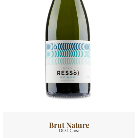
Brut Nature
DO | Cava