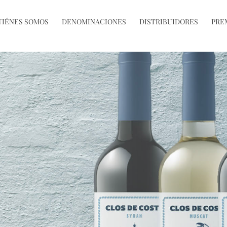
UIÉNES SOMOS
DENOMINACIONES
DISTRIBUIDORES
PRE