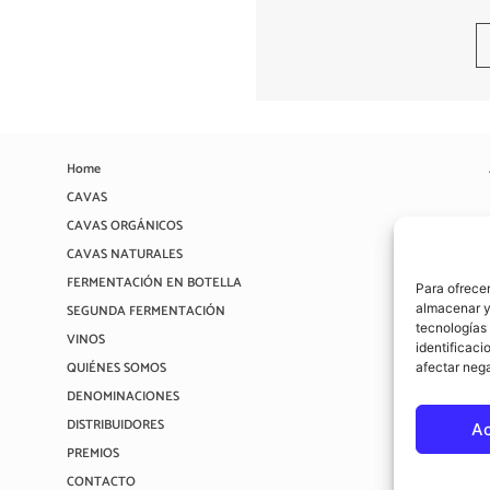
Home
CAVAS
CAVAS ORGÁNICOS
CAVAS NATURALES
FERMENTACIÓN EN BOTELLA
Para ofrecer
almacenar y/
SEGUNDA FERMENTACIÓN
tecnologías
VINOS
identificaci
QUIÉNES SOMOS
afectar nega
DENOMINACIONES
DISTRIBUIDORES
A
PREMIOS
CONTACTO