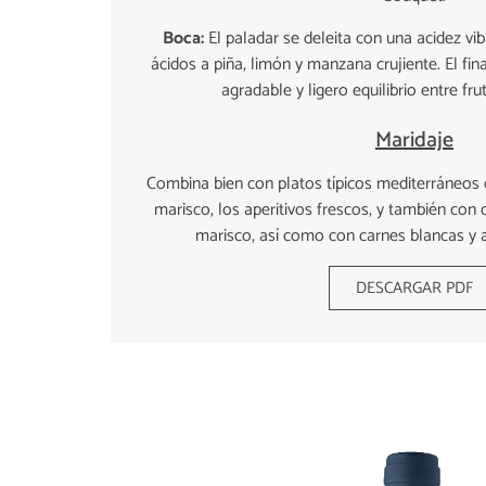
Boca:
El paladar se deleita con una acidez vi
ácidos a piña, limón y manzana crujiente. El fin
agradable y ligero equilibrio entre fru
Maridaje
Combina bien con platos típicos mediterráneos 
marisco, los aperitivos frescos, y también con 
marisco, así como con carnes blancas y
DESCARGAR PDF