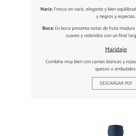
Nariz:
Fresco en nariz, elegante y bien equilibra
y negros y especias.
Boca:
En boca presenta notas de fruta madura 
suaves y redondos con un final larg
Maridaje
Combina muy bien con carnes blancas y rojas, 
quesos o embutidos
DESCARGAR PDF