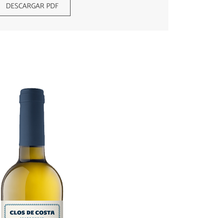
DESCARGAR PDF