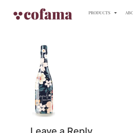
PRODUCTS
ABO
Leave a Reply