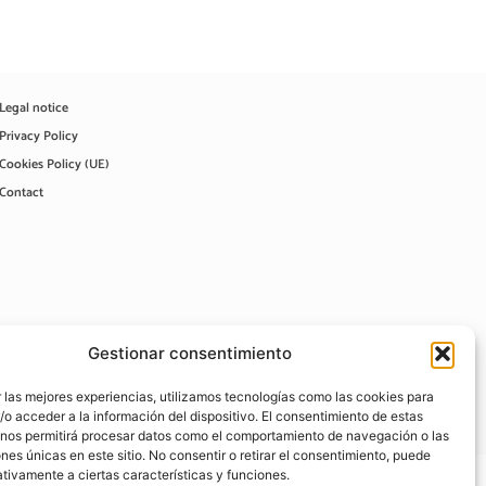
Legal notice
Privacy Policy
Cookies Policy (UE)
Contact
Gestionar consentimiento
 las mejores experiencias, utilizamos tecnologías como las cookies para
o acceder a la información del dispositivo. El consentimiento de estas
 nos permitirá procesar datos como el comportamiento de navegación o las
ones únicas en este sitio. No consentir o retirar el consentimiento, puede
tivamente a ciertas características y funciones.