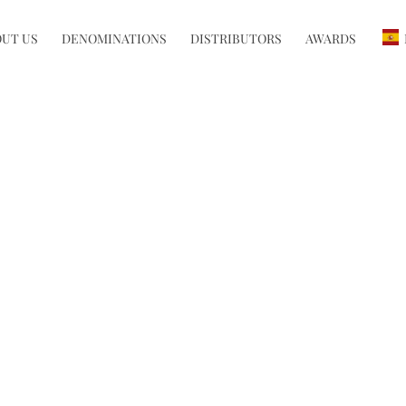
UT US
DENOMINATIONS
DISTRIBUTORS
AWARDS